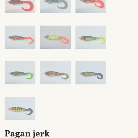
Pagan jerk