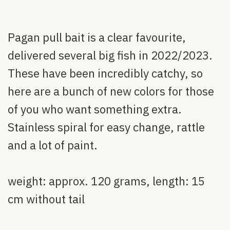
Pagan pull bait is a clear favourite,
delivered several big fish in 2022/2023.
These have been incredibly catchy, so
here are a bunch of new colors for those
of you who want something extra.
Stainless spiral for easy change, rattle
and a lot of paint.
weight: approx. 120 grams, length: 15
cm without tail