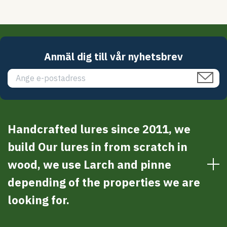
Anmäl dig till vår nyhetsbrev
Handcrafted lures since 2011, we
build Our lures in from scratch in
wood, we use Larch and pinne
depending of the properties we are
looking for.