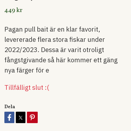
449 kr
Pagan pull bait är en klar favorit,
levererade flera stora fiskar under
2022/2023. Dessa är varit otroligt
fångstgivande så här kommer ett gäng
nya färger för e
Tillfälligt slut :(
Dela