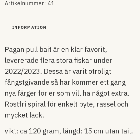
Artikelnummer:
41
INFORMATION
Pagan pull bait är en klar favorit,
levererade flera stora fiskar under
2022/2023. Dessa är varit otroligt
fångstgivande så här kommer ett gäng
nya färger för er som vill ha något extra.
Rostfri spiral för enkelt byte, rassel och
mycket lack.
vikt: ca 120 gram, längd: 15 cm utan tail.