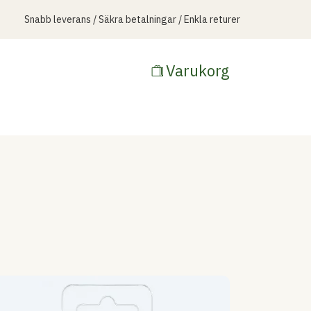
Snabb leverans / Säkra betalningar / Enkla returer
Varukorg