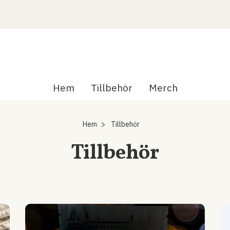
Hem
Tillbehör
Merch
Hem
Tillbehör
Tillbehör