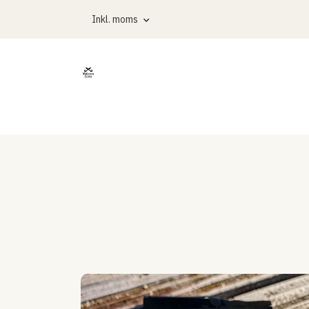
Inkl. moms